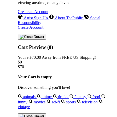
viewing anytime, on any device.
Create an Account
Artist Sign Up
About TeePublic
Social
Responsibility
Create Account
Cart Preview (0)
You're
$70.00
Away from
FREE US Shipping!
$0
$70
Your Cart is empty...
Discover something you'll love!
animals
anime
drinks
fantasy
food
funny
movies
sci-fi
sports
television
vintage