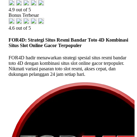
4.9 out of 5
Bonus Terbesar
4.6 out of 5
FOR4D: Strategi Situs Resmi Bandar Toto 4D Kombinasi
Situs Slot Online Gacor Terpopuler
FOR4D hadir menawarkan strategi spesial situs resmi bandar
toto 4D dengan kombinasi situs slot online gacor terpopuler.
Nikmati variasi pasaran toto slot resmi, akses cepat, dan
dukungan pelanggan 24 jam setiap hari.