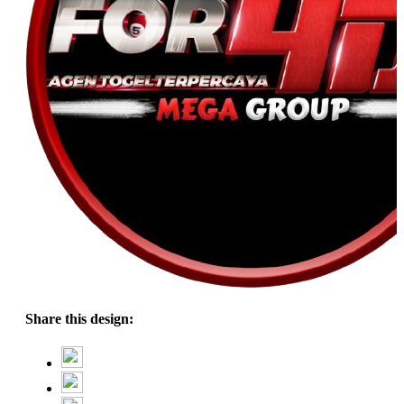
Share this design: