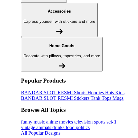
Accessories
Express yourself with stickers and more
Home Goods
Decorate with pillows, tapestries, and more
Popular Products
BANDAR SLOT RESMI
Shorts
Hoodies
Hats
Kids
BANDAR SLOT RESMI
Stickers
Tank Tops
Mugs
Browse All Topics
funny
music
anime
movies
television
sports
sci-fi
vintage
animals
drinks
food
politics
All Popular Designs