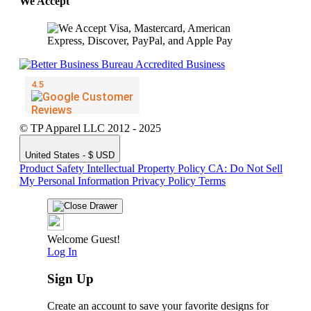
We Accept
© TP Apparel LLC 2012 - 2025
United States - $ USD
Product Safety
Intellectual Property Policy
CA: Do Not Sell
My Personal Information
Privacy Policy
Terms
Welcome Guest!
Log In
Sign Up
Create an account to save your favorite designs for