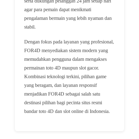
serta dukungan pelanggan 24 jam setiap hari
agar para pemain dapat menikmati
pengalaman bermain yang lebih nyaman dan
stabil.
Dengan fokus pada layanan yang profesional,
FOR4D menyediakan sistem modern yang
memudahkan pengguna dalam mengakses
permainan toto 4D maupun slot gacor.
Kombinasi teknologi terkini, pilihan game
yang beragam, dan layanan responsif
menjadikan FOR4D sebagai salah satu
destinasi pilihan bagi pecinta situs resmi
bandar toto 4D dan slot online di Indonesia.