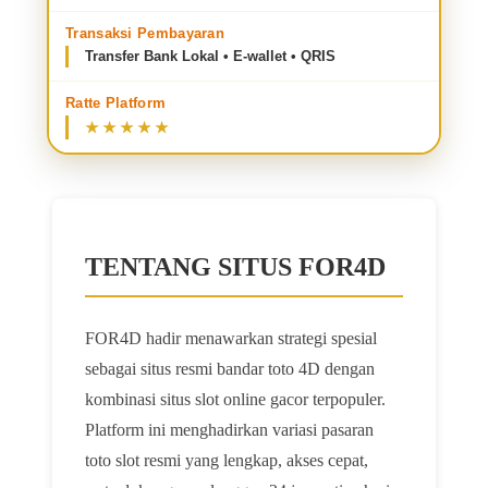
Transaksi Pembayaran
Transfer Bank Lokal • E-wallet • QRIS
Ratte Platform
TENTANG SITUS FOR4D
FOR4D hadir menawarkan strategi spesial
sebagai situs resmi bandar toto 4D dengan
kombinasi situs slot online gacor terpopuler.
Platform ini menghadirkan variasi pasaran
toto slot resmi yang lengkap, akses cepat,