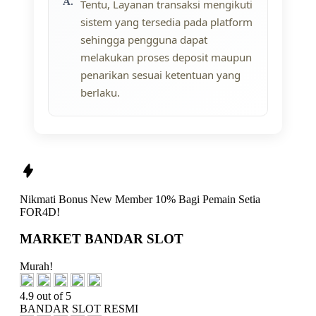
Tentu, Layanan transaksi mengikuti
sistem yang tersedia pada platform
sehingga pengguna dapat
melakukan proses deposit maupun
penarikan sesuai ketentuan yang
berlaku.
Nikmati
Bonus New Member 10%
Bagi Pemain Setia
FOR4D!
MARKET BANDAR SLOT
Murah!
4.9 out of 5
BANDAR SLOT RESMI