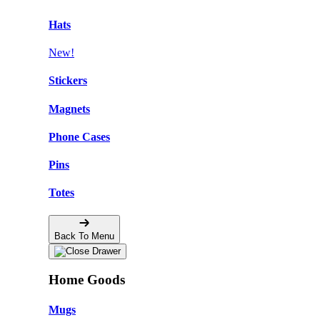
Hats
New!
Stickers
Magnets
Phone Cases
Pins
Totes
Back To Menu
Home Goods
Mugs