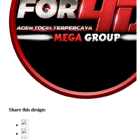
Share this design: