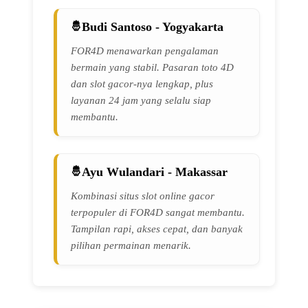
Budi Santoso - Yogyakarta
FOR4D menawarkan pengalaman
bermain yang stabil. Pasaran toto 4D
dan slot gacor-nya lengkap, plus
layanan 24 jam yang selalu siap
membantu.
Ayu Wulandari - Makassar
Kombinasi situs slot online gacor
terpopuler di FOR4D sangat membantu.
Tampilan rapi, akses cepat, dan banyak
pilihan permainan menarik.