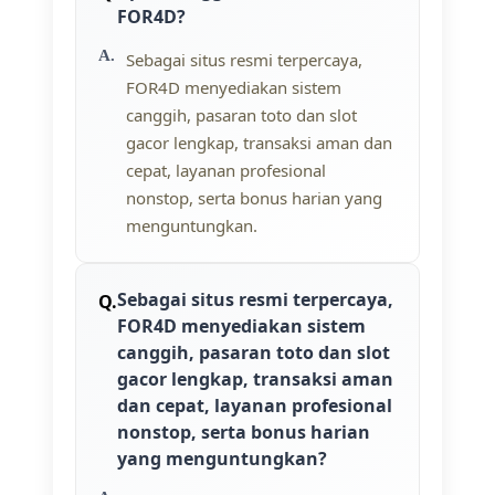
FOR4D?
Sebagai situs resmi terpercaya,
FOR4D menyediakan sistem
canggih, pasaran toto dan slot
gacor lengkap, transaksi aman dan
cepat, layanan profesional
nonstop, serta bonus harian yang
menguntungkan.
Sebagai situs resmi terpercaya,
FOR4D menyediakan sistem
canggih, pasaran toto dan slot
gacor lengkap, transaksi aman
dan cepat, layanan profesional
nonstop, serta bonus harian
yang menguntungkan?