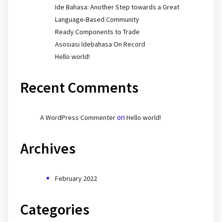
Ide Bahasa: Another Step towards a Great
Language-Based Community
Ready Components to Trade
Asosiasi Idebahasa On Record
Hello world!
Recent Comments
on
A WordPress Commenter
Hello world!
Archives
February 2022
Categories