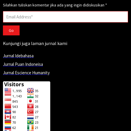
Silahkan tuliskan komentar jika ada yang ingin didiskusikan
*
Go
Kunjungi juga laman jurnal kami
Jurnal Idebahasa
Jurnal Puan Indoneisa
Jurnal Escience Humanity