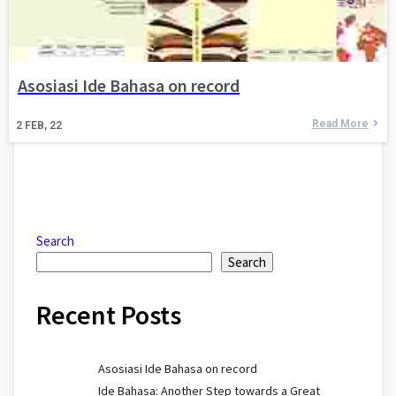
Asosiasi Ide Bahasa on record
Read More
2
FEB, 22
Search
Search
Recent Posts
Asosiasi Ide Bahasa on record
Ide Bahasa: Another Step towards a Great