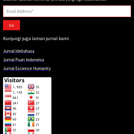
Go
Kunjungi juga laman jurnal kami
Jurnal Idebahasa
Jurnal Puan Indoneisa
Jurnal Escience Humanity