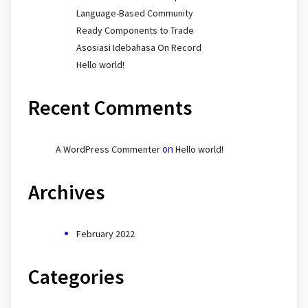
Language-Based Community
Ready Components to Trade
Asosiasi Idebahasa On Record
Hello world!
Recent Comments
on
A WordPress Commenter
Hello world!
Archives
February 2022
Categories