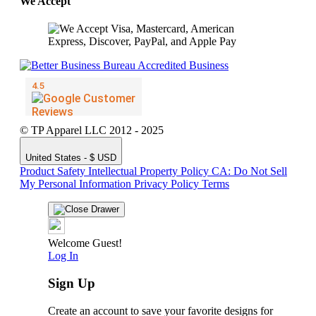
We Accept
© TP Apparel LLC 2012 - 2025
United States - $ USD
Product Safety
Intellectual Property Policy
CA: Do Not Sell
My Personal Information
Privacy Policy
Terms
Welcome Guest!
Log In
Sign Up
Create an account to save your favorite designs for