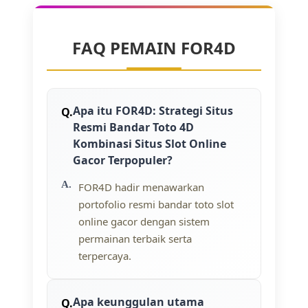
FAQ PEMAIN FOR4D
Apa itu FOR4D: Strategi Situs
Resmi Bandar Toto 4D
Kombinasi Situs Slot Online
Gacor Terpopuler?
FOR4D hadir menawarkan
portofolio resmi bandar toto slot
online gacor dengan sistem
permainan terbaik serta
terpercaya.
Apa keunggulan utama