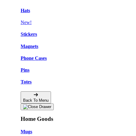
Hats
New!
Stickers
Magnets
Phone Cases
Pins
Totes
Back To Menu
Home Goods
Mugs