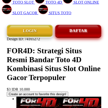
TOTO SLOT
TOTO 4D
SLOT ONLINE
SLOT GACOR
SITUS TOTO
DAFTAR
LOGIN
Design ID: 74165272
FOR4D: Strategi Situs
Resmi Bandar Toto 4D
Kombinasi Situs Slot Online
Gacor Terpopuler
$3
IDR 10.000
Create an account to favorite this design!