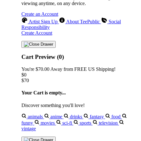
viewing anytime, on any device.
Create an Account
Artist Sign Up
About TeePublic
Social
Responsibility
Create Account
Cart Preview (0)
You're
$70.00
Away from
FREE US Shipping!
$0
$70
Your Cart is empty...
Discover something you'll love!
animals
anime
drinks
fantasy
food
funny
movies
sci-fi
sports
television
vintage