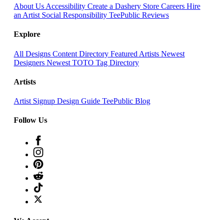
About Us
Accessibility
Create a Dashery Store
Careers
Hire
an Artist
Social Responsibility
TeePublic Reviews
Explore
All Designs
Content Directory
Featured Artists
Newest
Designers
Newest TOTO
Tag Directory
Artists
Artist Signup
Design Guide
TeePublic Blog
Follow Us